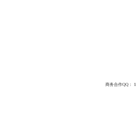
商务合作QQ：
1