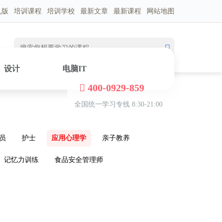
机版
培训课程
培训学校
最新文章
最新课程
网站地图
设计
电脑IT
400-0929-859
全国统一学习专线 8:30-21:00
员
护士
应用心理学
亲子教养
记忆力训练
食品安全管理师