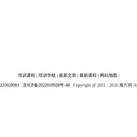
培训课程
|
培训学校
|
最新文章
|
最新课程
|
网站地图
|
225028981
京ICP备2022018928号-48
Copyright @ 2011 - 2026 魔方网 All 