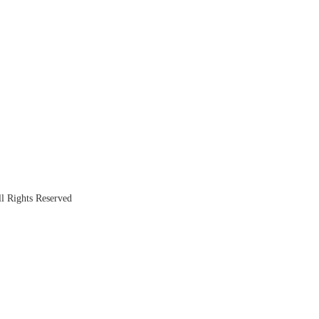
Rights Reserved