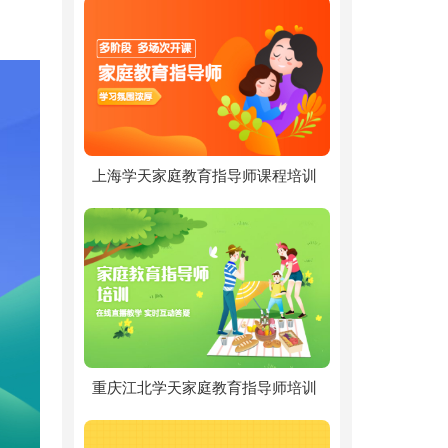
上海学天家庭教育指导师课程培训
重庆江北学天家庭教育指导师培训