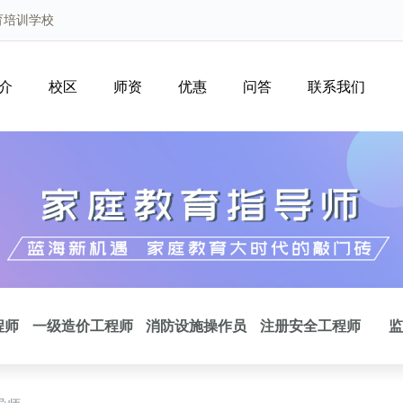
育培训学校
介
校区
师资
优惠
问答
联系我们
程师
一级造价工程师
消防设施操作员
注册安全工程师
监