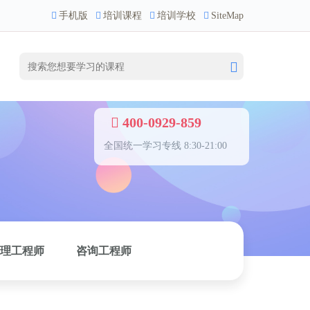
手机版
培训课程
培训学校
SiteMap
400-0929-859
全国统一学习专线 8:30-21:00
理工程师
咨询工程师