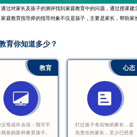
，通过对家长及孩子的测评找到家庭教育中的问题，通过授课建
。家庭教育指导师的指导对象不仅是孩子，主要是家长，帮助家
教育你知道多少？
教育
心态
些父母或许会说：我可不
打过孩子有后悔的家长，是
像我爸妈那样教育孩子。
负责任的家长，至少已经意