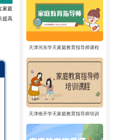
立家庭
长提高
天津河东学天家庭教育指导师课程
天津南开学天家庭教育指导师培训