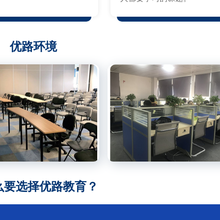
优路环境
么要选择优路教育？