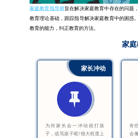
家庭教育指导师
旨在解决家庭教育中存在的问题
教育理论基础，跟踪指导解决家庭教育中的困惑
教育的能力，纠正教育的方法。
家庭
家长冲动
为何家长会一冲动就打孩
有
子，或骂孩子呢?很大程度上
会