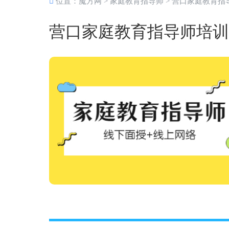
位置：
魔方网
>
家庭教育指导师
>
营口家庭教育指
营口家庭教育指导师培训