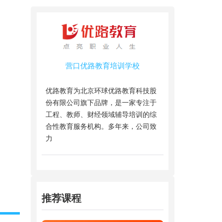
营口优路教育培训学校
优路教育为北京环球优路教育科技股
份有限公司旗下品牌，是一家专注于
工程、教师、财经领域辅导培训的综
合性教育服务机构。多年来，公司致
力
推荐课程