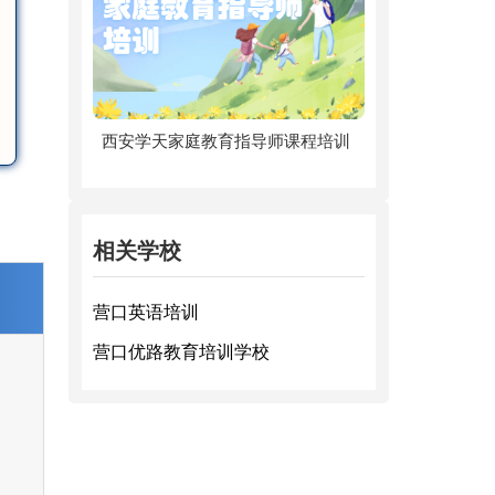
西安学天家庭教育指导师课程培训
相关学校
营口英语培训
营口优路教育培训学校