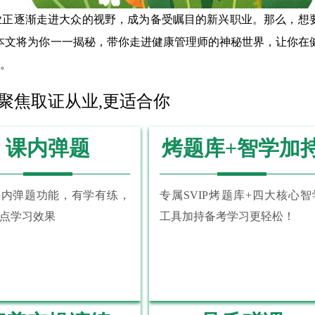
业正逐渐走进大众的视野，成为备受瞩目的新兴职业。那么，想
本文将为你一一揭秘，带你走进健康管理师的神秘世界，让你在
。
 聚焦取证从业,更适合你
课内弹题
烤题库+智学加
课内弹题功能，有学有练，
专属SVIP烤题库+四大核心智
点学习效果
工具加持备考学习更轻松！