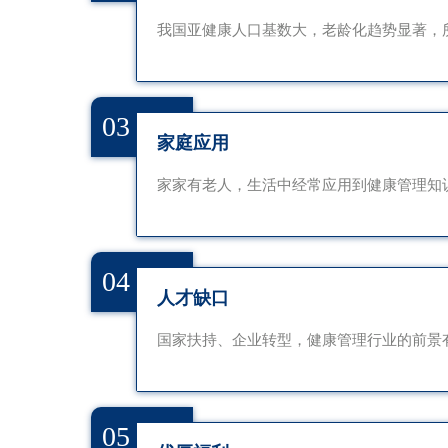
我国亚健康人口基数大，老龄化趋势显著，
03
家庭应用
家家有老人，生活中经常应用到健康管理知
04
人才缺口
国家扶持、企业转型，健康管理行业的前景
05