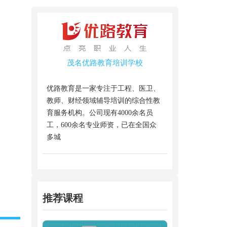
茂名优路教育培训学校
优路教育是一家专注于工程、医卫、
教师、财经领域辅导培训的综合性教
育服务机构。公司现有4000余名员
工，600余名专业师资，已在全国众
多城
推荐课程