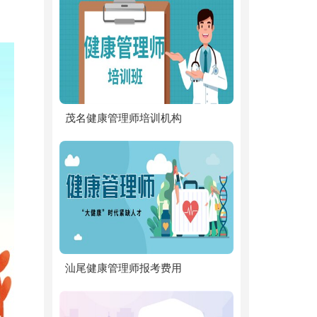
茂名健康管理师培训机构
汕尾健康管理师报考费用