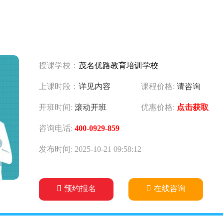
授课学校：
茂名优路教育培训学校
上课时段：
详见内容
课程价格:
请咨询
开班时间:
滚动开班
优惠价格:
点击获取
咨询电话:
400-0929-859
发布时间: 2025-10-21 09:58:12
预约报名
在线咨询