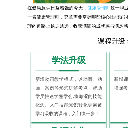
在健康意识日益增强的今天，
健康管理师
这一职
一名健康管理师，究竟需要掌握哪些核心技能呢?
理的道路上越走越远，收获满满的成就感与满足感
课程升级
学法升级
新增动画教学模式，以动图、动
新增
画、案例等形式讲解考点，帮助
增强考
学员快速学懂学会,将晦涩的技能
概念、入门技能知识转化更易被
学习吸收的课程，入门快一步！