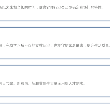
所以未来相当长的时间，健康管理行业会凸显稳定和热门的特性。
识，完成学习后不仅能支撑从业，也能守护家庭健康，提升生活质量
有目共睹。新布局、新职业催生大量应用型人才需求。