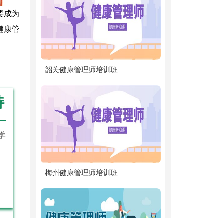
要成为
健康管
韶关健康管理师培训班
持
学
梅州健康管理师培训班