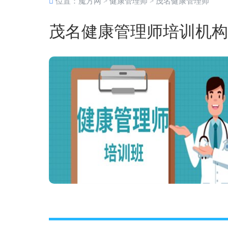
位置：
魔方网
>
健康管理师
>
茂名健康管理师
茂名健康管理师培训机构