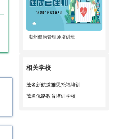
！
潮州健康管理师培训班
相关学校
茂名新航道雅思托福培训
茂名优路教育培训学校