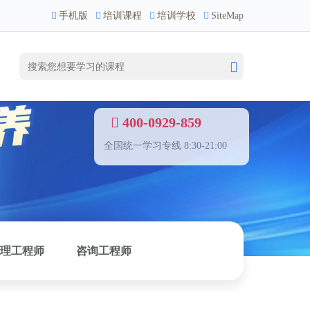
手机版
培训课程
培训学校
SiteMap
400-0929-859
全国统一学习专线 8:30-21:00
理工程师
咨询工程师