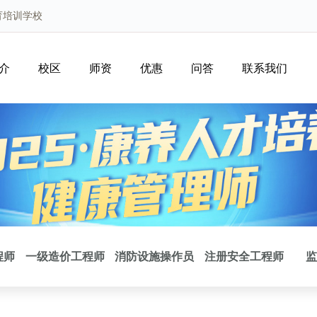
育培训学校
介
校区
师资
优惠
问答
联系我们
程师
一级造价工程师
消防设施操作员
注册安全工程师
监