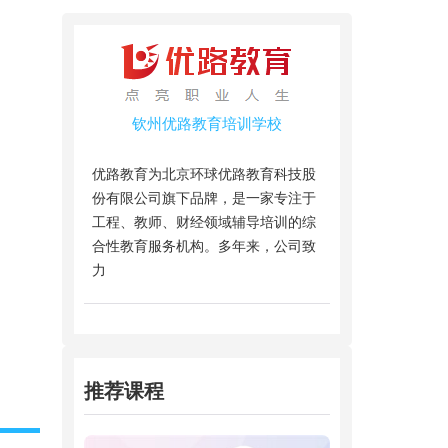
钦州优路教育培训学校
优路教育为北京环球优路教育科技股
份有限公司旗下品牌，是一家专注于
工程、教师、财经领域辅导培训的综
合性教育服务机构。多年来，公司致
力
推荐课程