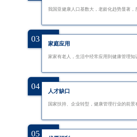
我国亚健康人口基数大，老龄化趋势显著，
03
家庭应用
家家有老人，生活中经常应用到健康管理知
04
人才缺口
国家扶持、企业转型，健康管理行业的前景
05