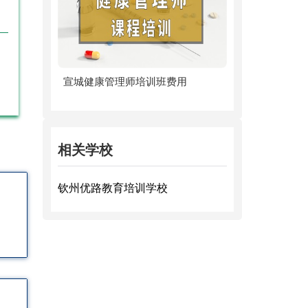
！
宣城健康管理师培训班费用
相关学校
钦州优路教育培训学校