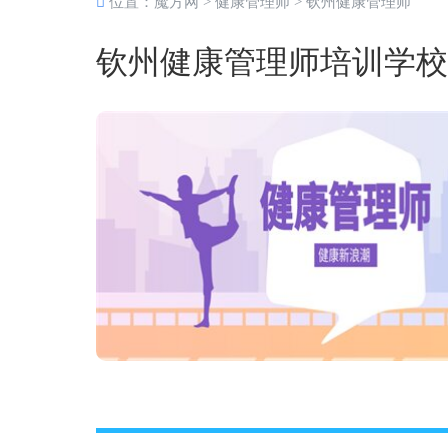
位置：
魔方网
>
健康管理师
>
钦州健康管理师
钦州健康管理师培训学校