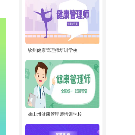
钦州健康管理师培训学校
凉山州健康管理师培训学校