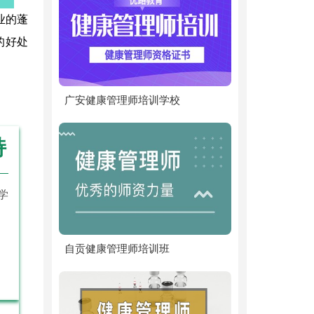
业的蓬
的好处
广安健康管理师培训学校
持
学
自贡健康管理师培训班