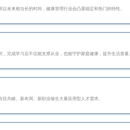
所以未来相当长的时间，健康管理行业会凸显稳定和热门的特性。
识，完成学习后不仅能支撑从业，也能守护家庭健康，提升生活质量
有目共睹。新布局、新职业催生大量应用型人才需求。