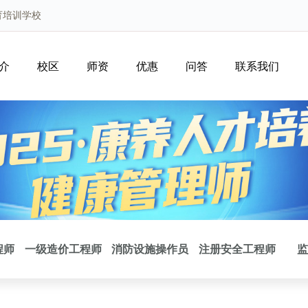
育培训学校
介
校区
师资
优惠
问答
联系我们
程师
一级造价工程师
消防设施操作员
注册安全工程师
监