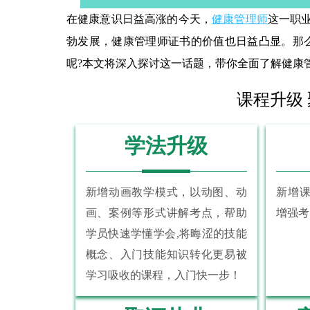
在健康意识日益高涨的今天，
健康管理师
这一职
勃发展，健康管理师证书的价值也日益凸显。那
呢?本文将深入探讨这一话题，带你全面了解健康
课程升级
学法升级
新增动画教学模式，以动图、动
新增
画、案例等形式讲解考点，帮助
增强考
学员快速学懂学会,将晦涩的技能
概念、入门技能知识转化更易被
学习吸收的课程，入门快一步！