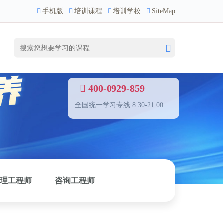
手机版
培训课程
培训学校
SiteMap
400-0929-859
全国统一学习专线 8:30-21:00
理工程师
咨询工程师