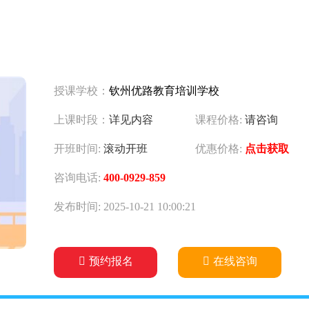
授课学校：
钦州优路教育培训学校
上课时段：
详见内容
课程价格:
请咨询
开班时间:
滚动开班
优惠价格:
点击获取
咨询电话:
400-0929-859
发布时间: 2025-10-21 10:00:21
预约报名
在线咨询