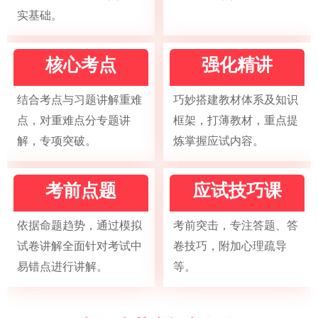
实基础。
核心考点
强化精讲
结合考点与习题讲解重难
巧妙搭建教材体系及知识
点，对重难点分专题讲
框架，打薄教材，重点提
解，专项突破。
炼掌握应试内容。
考前点题
应试技巧课
依据命题趋势，通过模拟
考前突击，专注答题、答
试卷讲解全面针对考试中
卷技巧，附加心理疏导
易错点进行讲解。
等。