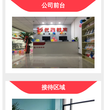
公司前台
接待区域