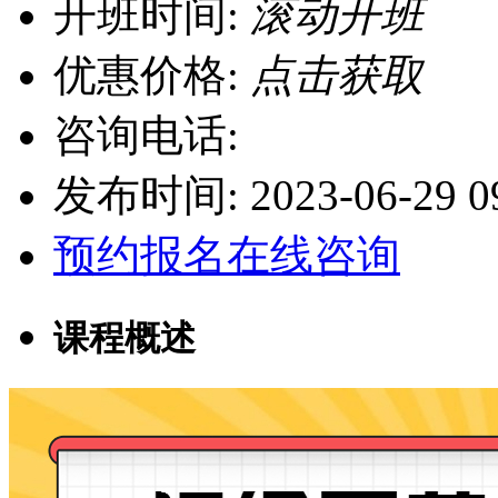
开班时间:
滚动开班
优惠价格:
点击获取
咨询电话:
发布时间: 2023-06-29 09
预约报名
在线咨询
课程概述