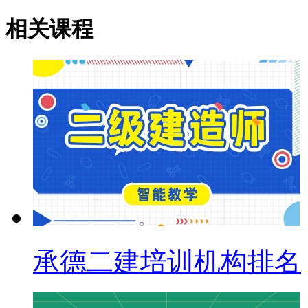
相关课程
承德二建培训机构排名