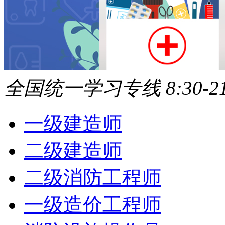
全国统一学习专线 8:30-21
一级建造师
二级建造师
二级消防工程师
一级造价工程师