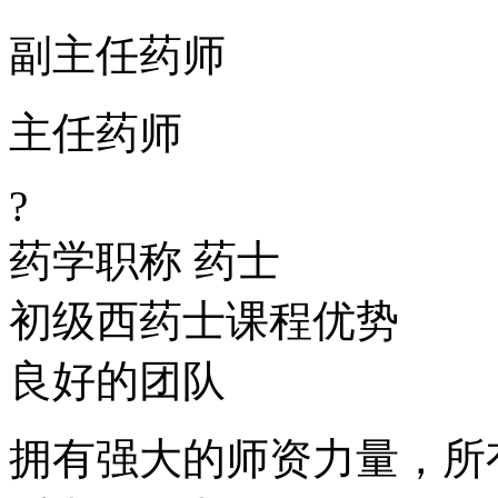
副主任药师
主任药师
?
药学职称
药士
初级西药士课程优势
良好的团队
拥有强大的师资力量，所