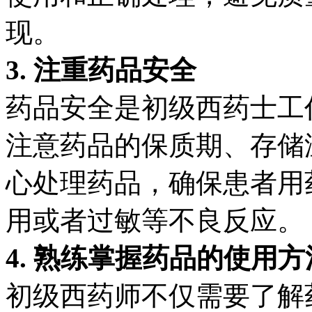
现。
3. 注重药品安全
药品安全是初级西药士工
注意药品的保质期、存储
心处理药品，确保患者用
用或者过敏等不良反应。
4. 熟练掌握药品的使用方
初级西药师不仅需要了解