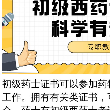
初级药士证书可以参加药
工作。拥有有关类证书，