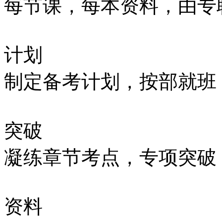
每节课，每本资料，由专
计划
制定备考计划，按部就班
突破
凝练章节考点，专项突破
资料