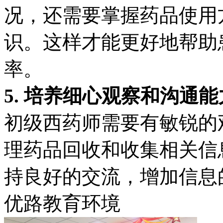
况，还需要掌握药品使用
识。这样才能更好地帮助
率。
5. 培养细心观察和沟通能
初级西药师需要有敏锐的
理药品回收和收集相关信
持良好的交流，增加信息
优路教育环境