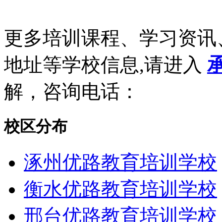
更多培训课程、学习资讯
地址等学校信息,请进入
解，咨询电话：
校区分布
涿州优路教育培训学校
衡水优路教育培训学校
邢台优路教育培训学校