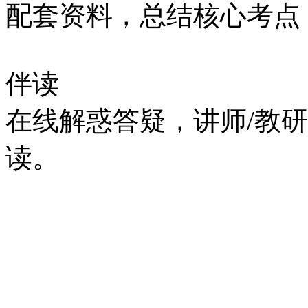
配套资料，总结核心考点
伴读
在线解惑答疑，讲师/教
读。