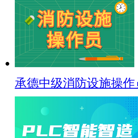
承德中级消防设施操作