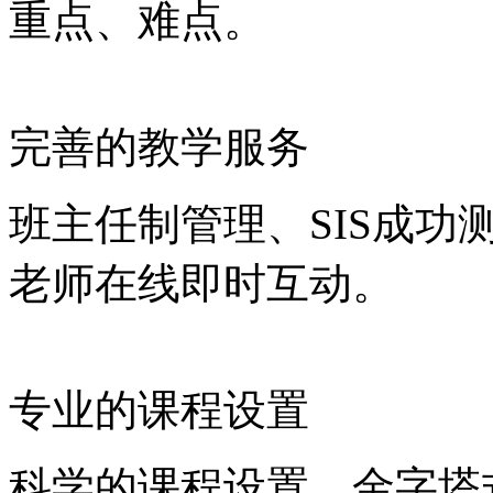
重点、难点。
完善的教学服务
班主任制管理、SIS成
老师在线即时互动。
专业的课程设置
科学的课程设置，金字塔