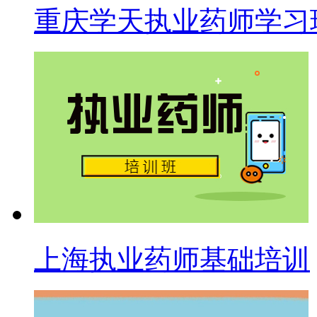
重庆学天执业药师学习
上海执业药师基础培训