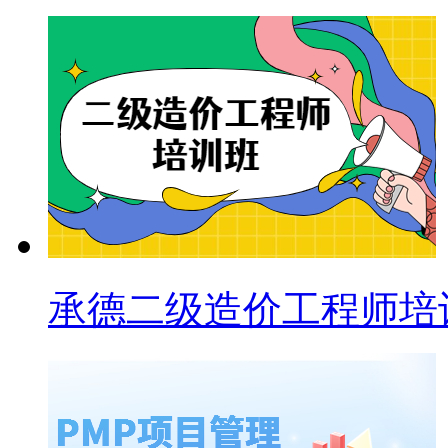
承德二级造价工程师培