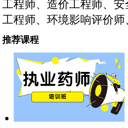
工程师、造价工程师、安
工程师、环境影响评价师、B
推荐课程