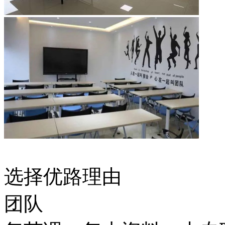
选择优路理由
团队