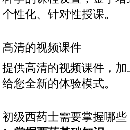
个性化、针对性授课。
高清的视频课件
提供高清的视频课件，加
给您全新的体验模式。
初级西药士需要掌握哪些