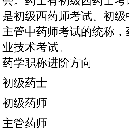
会。药士有初级西药士考
是初级西药师考试、初级
主管中药师考试的统称，
业技术考试。
药学职称进阶方向
初级药士
初级药师
主管药师