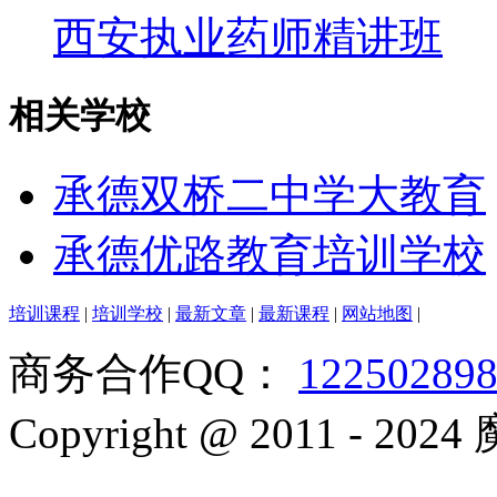
西安执业药师精讲班
相关学校
承德双桥二中学大教育
承德优路教育培训学校
培训课程
|
培训学校
|
最新文章
|
最新课程
|
网站地图
|
商务合作QQ：
12250289
Copyright @ 2011 - 2024