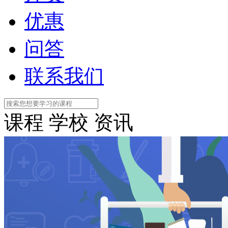
优惠
问答
联系我们
课程
学校
资讯