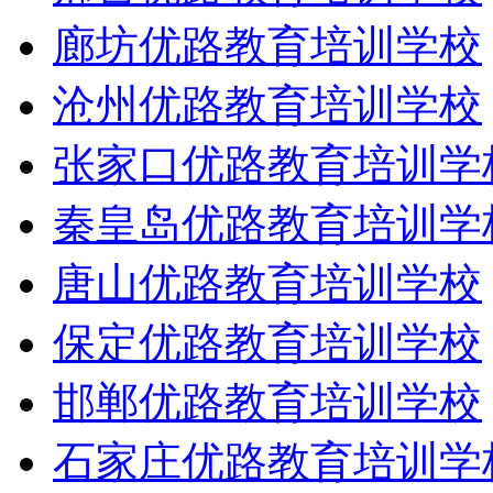
廊坊优路教育培训学校
沧州优路教育培训学校
张家口优路教育培训学
秦皇岛优路教育培训学
唐山优路教育培训学校
保定优路教育培训学校
邯郸优路教育培训学校
石家庄优路教育培训学