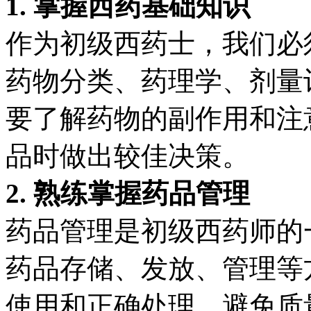
1. 掌握西药基础知识
作为初级西药士，我们必
药物分类、药理学、剂量
要了解药物的副作用和注
品时做出较佳决策。
2. 熟练掌握药品管理
药品管理是初级西药师的
药品存储、发放、管理等
使用和正确处理，避免质