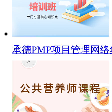
承德PMP项目管理网络