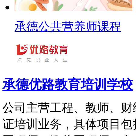
承德公共营养师课程
承德优路教育培训学校
公司主营工程、教师、财
证培训业务，具体项目包