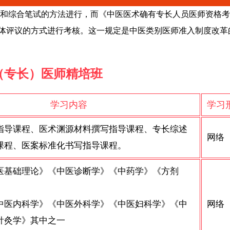
和综合笔试的方法进行，而《中医医术确有专长人员医师资格考
场集体评议的方式进行考核。这一规定是中医类别医师准入制度改革
（专长）医师精培班
学习内容
学习
指导课程、医术渊源材料撰写指导课程、专长综述
网络
课程、医案标准化书写指导课程。
医基础理论》《中医诊断学》《中药学》《方剂
中医内科学》《中医外科学》《中医妇科学》《中
网络
针灸学》其中之一