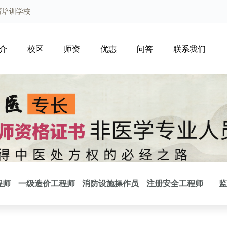
育培训学校
介
校区
师资
优惠
问答
联系我们
程师
一级造价工程师
消防设施操作员
注册安全工程师
监