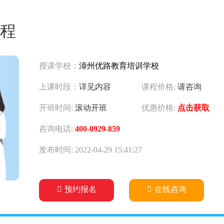
程
授课学校：
漳州优路教育培训学校
上课时段：
详见内容
课程价格:
请咨询
开班时间:
滚动开班
优惠价格:
点击获取
咨询电话:
400-0929-859
发布时间: 2022-04-29 15:41:27
预约报名
在线咨询