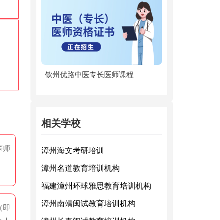
钦州优路中医专长医师课程
相关学校
医师
漳州海文考研培训
漳州名道教育培训机构
福建漳州环球雅思教育培训机构
漳州南靖闽试教育培训机构
（即