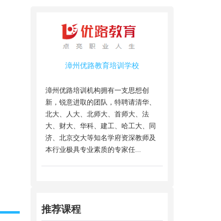
漳州优路教育培训学校
漳州优路培训机构拥有一支思想创
新，锐意进取的团队，特聘请清华、
北大、人大、北师大、首师大、法
大、财大、华科、建工、哈工大、同
济、北京交大等知名学府资深教师及
本行业极具专业素质的专家任...
推荐课程