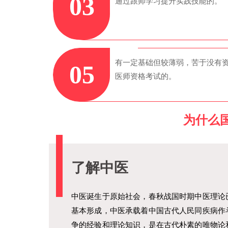
03
通过跟师学习提升实践技能的。
有一定基础但较薄弱，苦于没有
05
医师资格考试的。
为什么
了解中医
中医诞生于原始社会，春秋战国时期中医理论
基本形成，中医承载着中国古代人民同疾病作
争的经验和理论知识，是在古代朴素的唯物论