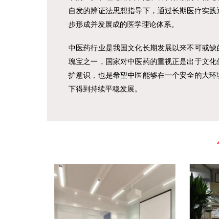
自发的辨证法思想指导下，通过长期医疗实践
步形成并发展成的医学理论体系。
中医药行业是我国文化长期发展以来不可或缺
瑰宝之一，国家对中医药的重视正是出于文化
护意识，也是希望中医能够在一个安全的大环
下得到持续平稳发展。