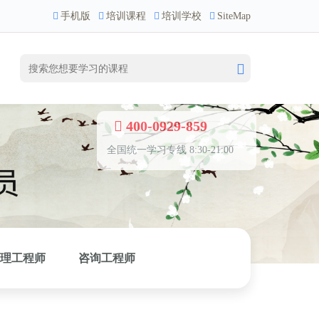
手机版
培训课程
培训学校
SiteMap
400-0929-859
全国统一学习专线 8:30-21:00
理工程师
咨询工程师