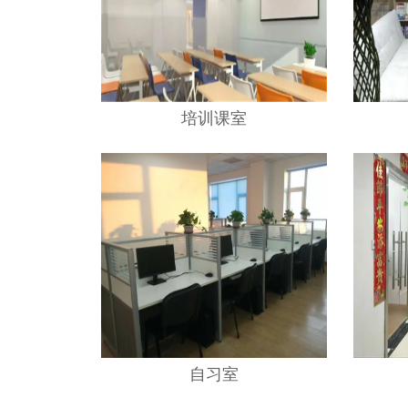
培训课室
自习室