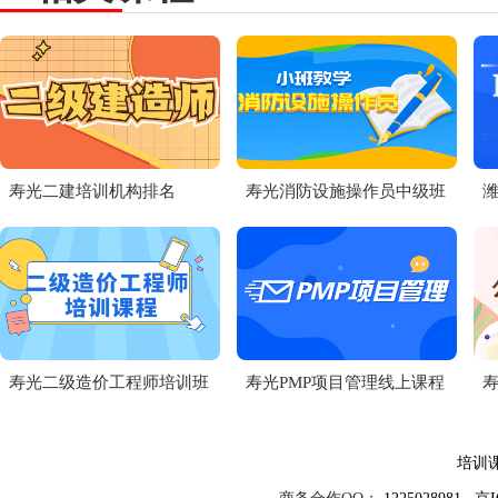
寿光二建培训机构排名
寿光消防设施操作员中级班
潍
寿光二级造价工程师培训班
寿光PMP项目管理线上课程
培训