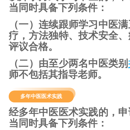
当同时具备下列条件：
（一）连续跟师学习中医满
疗，方法独特、技术安全、
评议合格。
（二）由至少两名中医类别
师不包括其指导老师。
多年中医医术实践
经多年中医医术实践的，申
当同时具备下列条件：