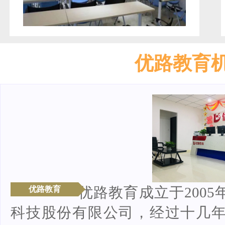
优路教育
优路教育成立于200
优路教育
科技股份有限公司，经过十几