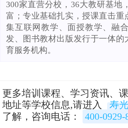
300家直营分校，36大教研基
富；专业基础扎实，授课直击重
集互联网教学、面授教学、融
发、图书教材出版发行于一体的
育服务机构。
更多培训课程、学习资讯、
地址等学校信息,请进入
寿
了解，咨询电话：
400-0929-