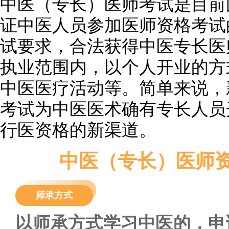
中医（专长）医师考试是目前
证中医人员参加医师资格考试
试要求，合法获得中医专长医
执业范围内，以个人开业的方
中医医疗活动等。简单来说，
考试为中医医术确有专长人员
行医资格的新渠道。
中医（专长）医师
师承方式
以师承方式学习中医的，申