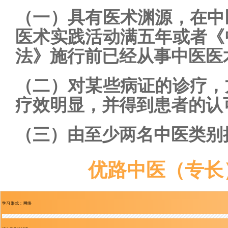
（一）具有医术渊源，在中
医术实践活动满五年或者《
法》施行前已经从事中医医
（二）对某些病证的诊疗，
疗效明显，并得到患者的认
（三）由至少两名中医类别
优路中医（专长
学习形式：网络