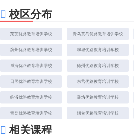
校区分布
莱芜优路教育培训学校
青岛黄岛优路教育培训学校
滨州优路教育培训学校
聊城优路教育培训学校
威海优路教育培训学校
德州优路教育培训学校
日照优路教育培训学校
东营优路教育培训学校
临沂优路教育培训学校
潍坊优路教育培训学校
青岛优路教育培训学校
烟台优路教育培训学校
相关课程