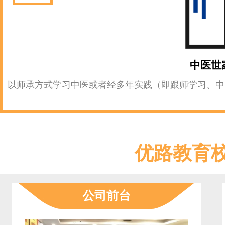
中医世
以师承方式学习中医或者经多年实践（即跟师学习、中
优路教育
公司前台