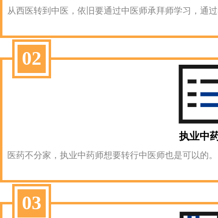
从西医转到中医，依旧要通过中医师承拜师学习，通过
02
执业中
医药不分家，执业中药师想要转行中医师也是可以的。
03