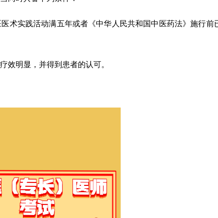
医医术实践活动满五年或者《中华人民共和国中医药法》施行前
疗效明显，并得到患者的认可。