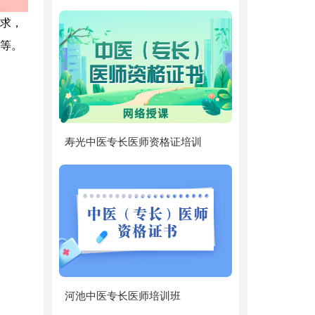
求，
等。
寿光中医专长医师资格证培训
河池中医专长医师培训班