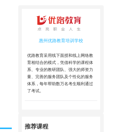
惠州优路教育培训学校
优路教育采用线下面授和线上网络教
育相结合的模式，凭借科学的课程体
系、专业的教研团队、强大的师资力
量、完善的服务团队及个性化的服务
体系，每年帮助数万名考生顺利通过
了考试。
推荐课程