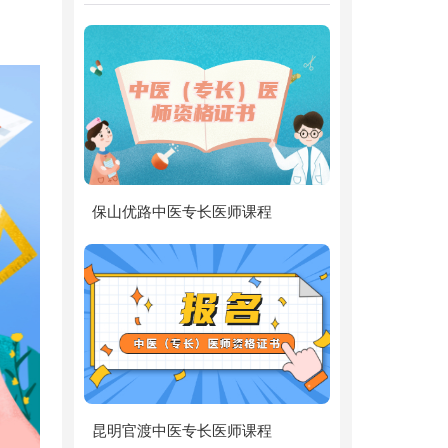
保山优路中医专长医师课程
昆明官渡中医专长医师课程