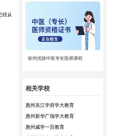
已经从
钦州优路中医专长医师课程
相关学校
惠州东江学府学大教育
惠州新华广场学大教育
惠州威学一百教育