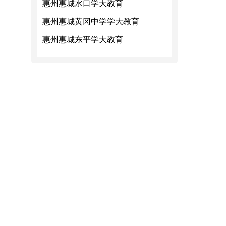
惠州惠城水口学大教育
惠州惠城黄冈中学学大教育
惠州惠城东平学大教育