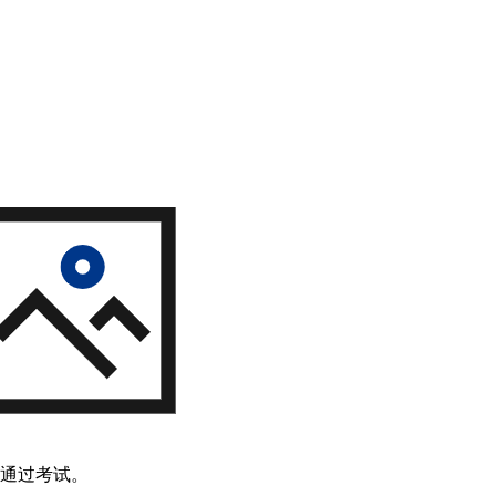
通过考试。