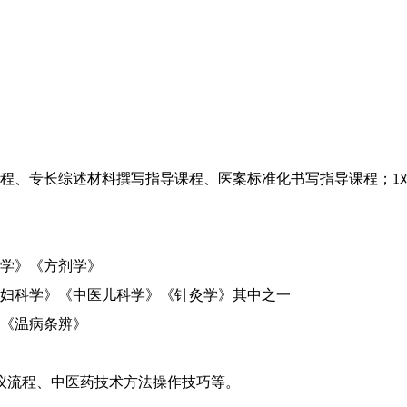
程、专长综述材料撰写指导课程、医案标准化书写指导课程；1
学》《方剂学》
妇科学》《中医儿科学》《针灸学》其中之一
《温病条辨》
议流程、中医药技术方法操作技巧等。