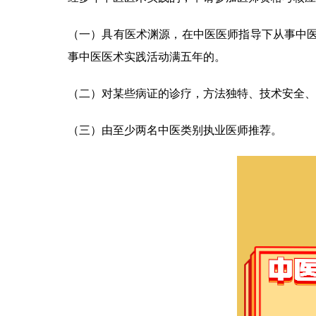
（一）具有医术渊源，在中医医师指导下从事中
事中医医术实践活动满五年的。
（二）对某些病证的诊疗，方法独特、技术安全、
（三）由至少两名中医类别执业医师推荐。