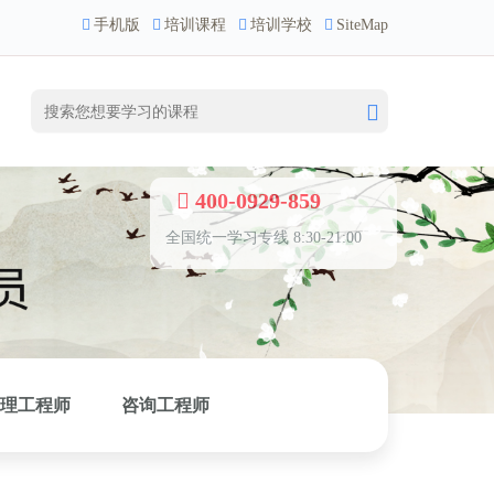
手机版
培训课程
培训学校
SiteMap
400-0929-859
全国统一学习专线 8:30-21:00
理工程师
咨询工程师