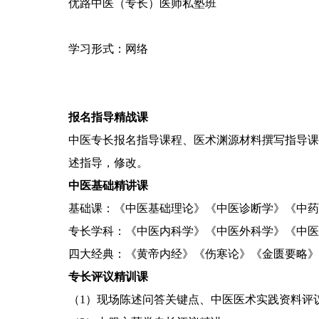
优路中医（专长）医师私塾班
学习形式：网络
报名指导精战课
中医专长报名指导课程、医术渊源材料撰写指导课
述指导，修改。
中医基础精讲课
基础课：《中医基础理论》《中医诊断学》《中药
专长学科：《中医内科学》《中医外科学》《中医
四大经典：《黄帝内经》《伤寒论》《金匮要略》
专长评议精训课
（1）现场陈述问答关键点、中医医术实践资料评