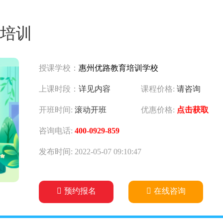
培训
授课学校：
惠州优路教育培训学校
上课时段：
详见内容
课程价格:
请咨询
开班时间:
滚动开班
优惠价格:
点击获取
咨询电话:
400-0929-859
发布时间: 2022-05-07 09:10:47
预约报名
在线咨询