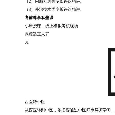
（2）内服方药类专长评议精讲。
（3）外治技术类专长评议精讲。
考前尊享私塾课
小班授课，线上模拟考核现场
课程适宜人群
01
西医转中医
从西医转到中医，依旧要通过中医师承拜师学习，