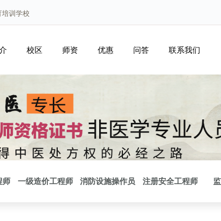
育培训学校
介
校区
师资
优惠
问答
联系我们
程师
一级造价工程师
消防设施操作员
注册安全工程师
监