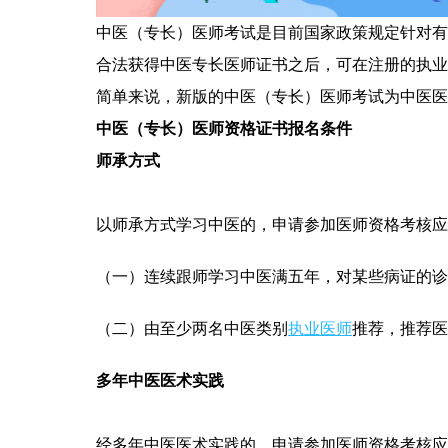
中医（专长）医师考试是目前国家政策规定针对有
合法获得中医专长医师证书之后，可在注册的执业
简单来说，新版的中医（专长）医师考试为中医医
中医（专长）医师资格证书报名条件
师承方式
以师承方式学习中医的，申请参加医师资格考核应
（一）连续跟师学习中医满五年，对某些病证的诊
（二）由至少两名中医类别
执业医师
推荐，推荐医
多年中医医术实践
经多年中医医术实践的，申请参加医师资格考核应