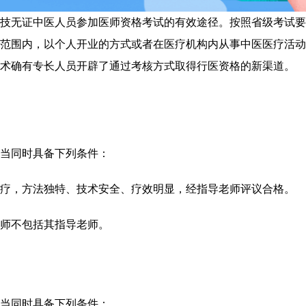
技无证中医人员参加医师资格考试的有效途径。按照省级考试要
范围内，以个人开业的方式或者在医疗机构内从事中医医疗活动
术确有专长人员开辟了通过考核方式取得行医资格的新渠道。
当同时具备下列条件：
疗，方法独特、技术安全、疗效明显，经指导老师评议合格。
师不包括其指导老师。
当同时具备下列条件：